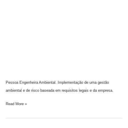
Pessoa Engenheira Ambiental. Implementação de uma gestão
ambiental e de risco baseada em requisitos legais e da empresa.
Read More »