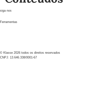
siga nos
Ferramentas
© Klasse 2026 todos os direitos reservados
CNPJ: 13.646.338/0001-67