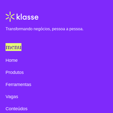
Transformando negócios, pessoa a pessoa.
menu
Home
Produtos
Ferramentas
Vagas
Conteúdos