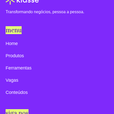
Transformando negócios, pessoa a pessoa.
menu
Home
Produtos
Ferramentas
Vagas
Conteúdos
siga nos