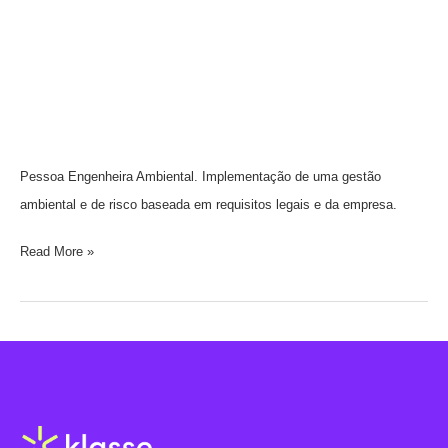
Pessoa Engenheira Ambiental. Implementação de uma gestão
ambiental e de risco baseada em requisitos legais e da empresa.
Read More »