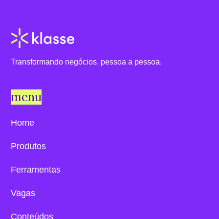
Transformando negócios, pessoa a pessoa.
menu
Home
Produtos
Ferramentas
Vagas
Conteúdos